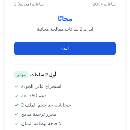
200+ ساعات
2 ساعات (مجانية)
مجانًا
ابدأ بـ 2 ساعات معالجة مجانية
البدء
أول 2 ساعات
مجاني
استخراج عالي الجودة
دعم 50+ لغة
2 جيجابايت حد حجم الملف
محرر ترجمة مدمج
لا حاجة لبطاقة ائتمان