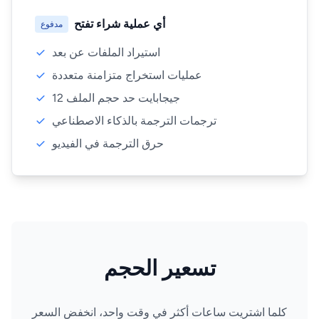
أي عملية شراء تفتح
مدفوع
استيراد الملفات عن بعد
عمليات استخراج متزامنة متعددة
12 جيجابايت حد حجم الملف
ترجمات الترجمة بالذكاء الاصطناعي
حرق الترجمة في الفيديو
تسعير الحجم
كلما اشتريت ساعات أكثر في وقت واحد، انخفض السعر