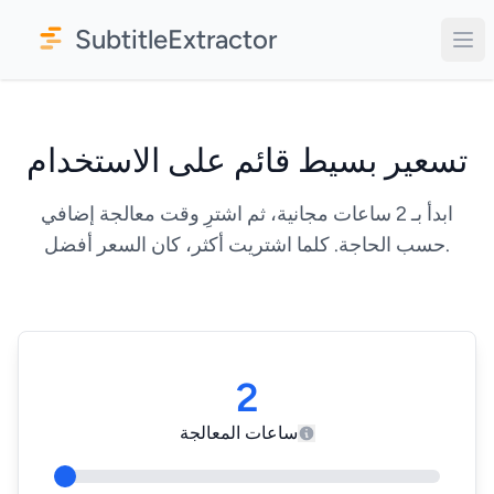
SubtitleExtractor
تسعير بسيط قائم على الاستخدام
ابدأ بـ 2 ساعات مجانية، ثم اشترِ وقت معالجة إضافي
حسب الحاجة. كلما اشتريت أكثر، كان السعر أفضل.
2
ساعات المعالجة