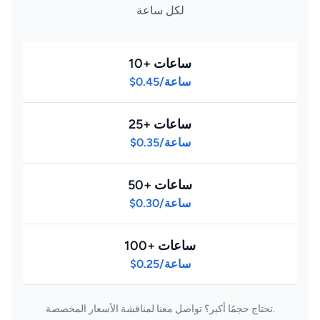
لكل ساعة
10+ ساعات
$0.45/ساعة
25+ ساعات
$0.35/ساعة
50+ ساعات
$0.30/ساعة
100+ ساعات
$0.25/ساعة
تحتاج حجمًا أكبر؟ تواصل معنا لمناقشة الأسعار المخصصة.