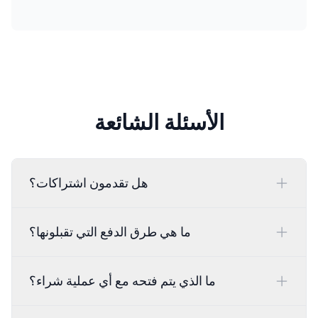
الأسئلة الشائعة
هل تقدمون اشتراكات؟
ما هي طرق الدفع التي تقبلونها؟
ما الذي يتم فتحه مع أي عملية شراء؟