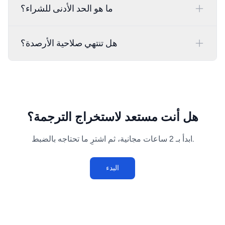
ما هو الحد الأدنى للشراء؟
هل تنتهي صلاحية الأرصدة؟
هل أنت مستعد لاستخراج الترجمة؟
ابدأ بـ 2 ساعات مجانية، ثم اشترِ ما تحتاجه بالضبط.
البدء