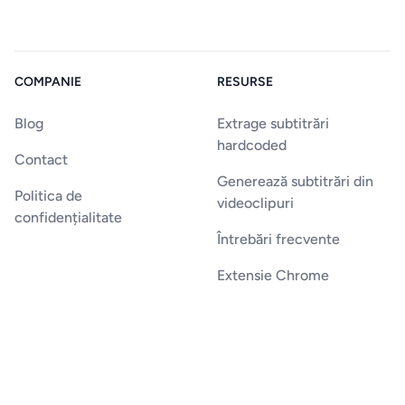
secțiuni precum genericul de început, cel de final sau alte
părți pentru care nu aveți nevoie de subtitrări. Veți fi taxat
doar pentru durata intervalului de timp selectat, nu pentru
întreaga lungime a videoclipului.
COMPANIE
RESURSE
Blog
Extrage subtitrări
hardcoded
Contact
Generează subtitrări din
Politica de
videoclipuri
confidențialitate
Întrebări frecvente
Extensie Chrome
Română
©
2026
Subtitle Extractor
.
Toate drepturile rezervate.